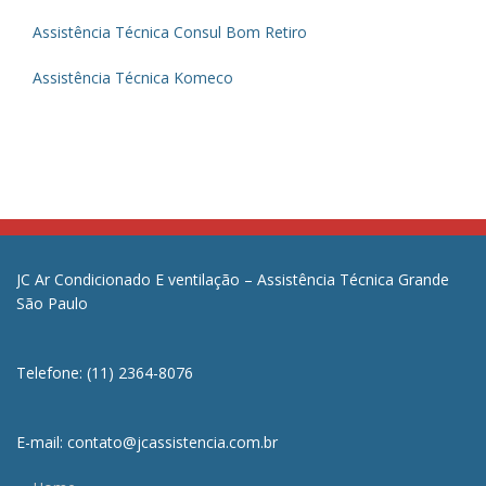
Assistência Técnica Consul Bom Retiro
Assistência Técnica Komeco
JC Ar Condicionado E ventilação – Assistência Técnica Grande
São Paulo
Telefone: (11) 2364-8076
E-mail: contato@jcassistencia.com.br