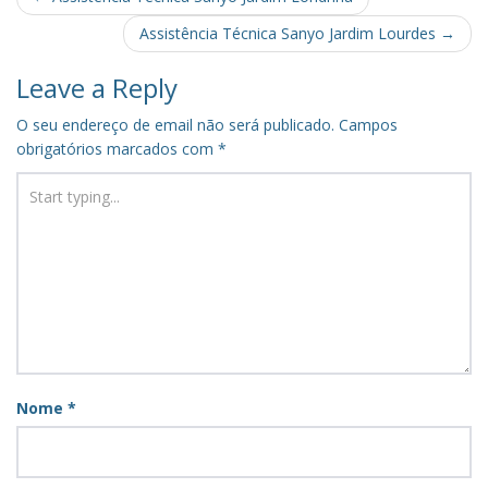
navigation
Assistência Técnica Sanyo Jardim Lourdes
→
Leave a Reply
O seu endereço de email não será publicado.
Campos
obrigatórios marcados com
*
Nome
*