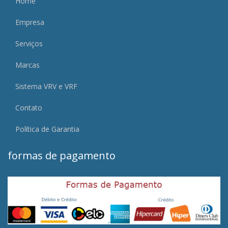
Home
Empresa
Serviços
Marcas
Sistema VRV e VRF
Contato
Política de Garantia
formas de pagamento