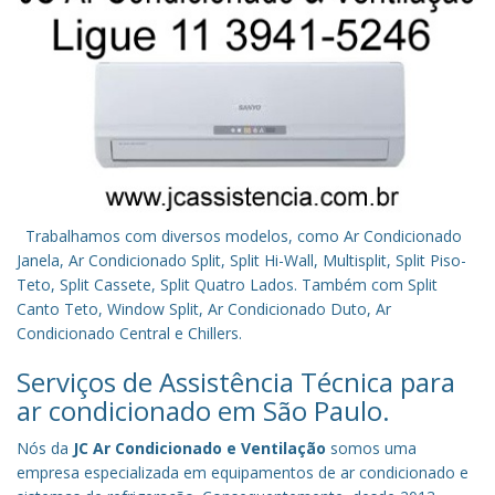
Trabalhamos com diversos modelos, como Ar Condicionado
Janela, Ar Condicionado Split, Split Hi-Wall, Multisplit, Split Piso-
Teto, Split Cassete, Split Quatro Lados. Também com Split
Canto Teto, Window Split, Ar Condicionado Duto, Ar
Condicionado Central e Chillers.
Serviços de Assistência Técnica para
ar condicionado em São Paulo.
Nós da
JC Ar Condicionado e Ventilação
somos uma
empresa especializada em equipamentos de ar condicionado e