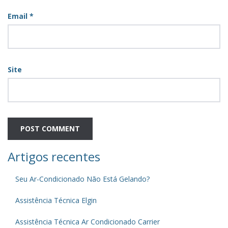
Email
*
Site
Artigos recentes
Seu Ar-Condicionado Não Está Gelando?
Assistência Técnica Elgin
Assistência Técnica Ar Condicionado Carrier