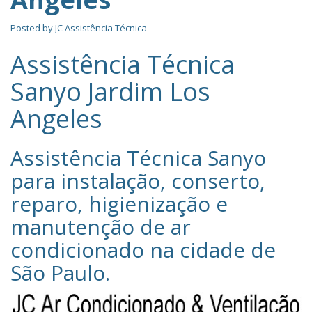
Posted by
JC Assistência Técnica
Assistência Técnica
Sanyo Jardim Los
Angeles
Assistência Técnica Sanyo‎
para instalação, conserto,
reparo, higienização e
manutenção de ar
condicionado na cidade de
São Paulo
.