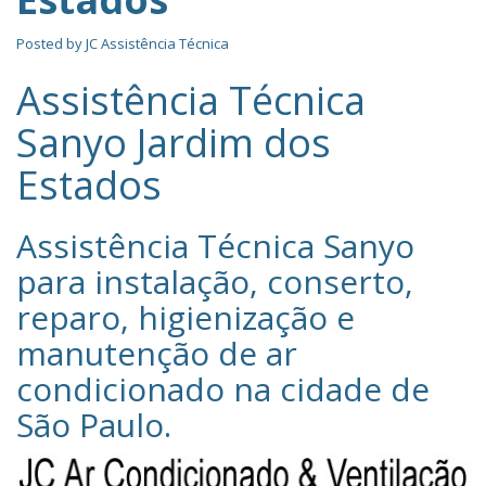
Posted by
JC Assistência Técnica
Assistência Técnica
Sanyo Jardim dos
Estados
Assistência Técnica Sanyo‎
para instalação, conserto,
reparo, higienização e
manutenção de ar
condicionado na cidade de
São Paulo
.