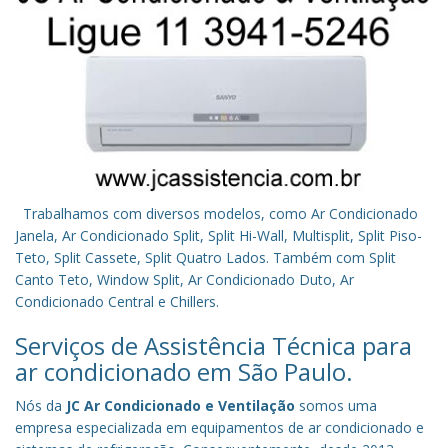
Trabalhamos com diversos modelos, como Ar Condicionado
Janela, Ar Condicionado Split, Split Hi-Wall, Multisplit, Split Piso-
Teto, Split Cassete, Split Quatro Lados. Também com Split
Canto Teto, Window Split, Ar Condicionado Duto, Ar
Condicionado Central e Chillers.
Serviços de Assistência Técnica para
ar condicionado em São Paulo.
Nós da
JC Ar Condicionado e Ventilação
somos uma
empresa especializada em equipamentos de ar condicionado e