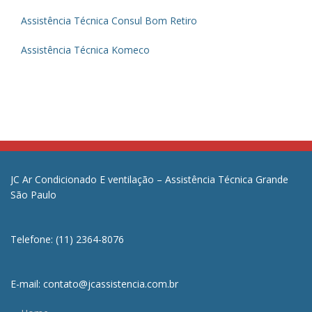
Assistência Técnica Consul Bom Retiro
Assistência Técnica Komeco
JC Ar Condicionado E ventilação – Assistência Técnica Grande
São Paulo
Telefone: (11) 2364-8076
E-mail: contato@jcassistencia.com.br