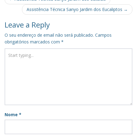
navigation
Assistência Técnica Sanyo Jardim dos Eucaliptos
→
Leave a Reply
O seu endereço de email não será publicado.
Campos
obrigatórios marcados com
*
Nome
*