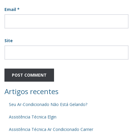
Email
*
Site
Artigos recentes
Seu Ar-Condicionado Não Está Gelando?
Assistência Técnica Elgin
Assistência Técnica Ar Condicionado Carrier