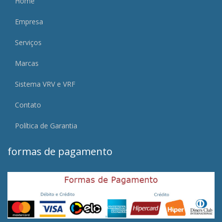
Home
Empresa
Serviços
Marcas
Sistema VRV e VRF
Contato
Política de Garantia
formas de pagamento