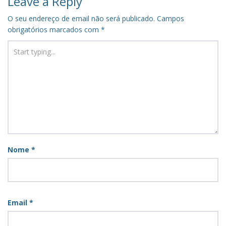
Leave a Reply
O seu endereço de email não será publicado.
Campos
obrigatórios marcados com
*
Nome
*
Email
*