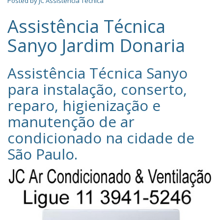
Posted by
JC Assistência Técnica
Assistência Técnica
Sanyo Jardim Donaria
Assistência Técnica Sanyo‎
para instalação, conserto,
reparo, higienização e
manutenção de ar
condicionado na cidade de
São Paulo
.