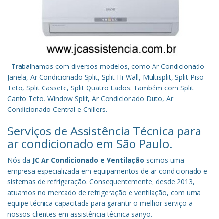
Trabalhamos com diversos modelos, como Ar Condicionado
Janela, Ar Condicionado Split, Split Hi-Wall, Multisplit, Split Piso-
Teto, Split Cassete, Split Quatro Lados. Também com Split
Canto Teto, Window Split, Ar Condicionado Duto, Ar
Condicionado Central e Chillers.
Serviços de Assistência Técnica para
ar condicionado em São Paulo.
Nós da
JC Ar Condicionado e Ventilação
somos uma
empresa especializada em equipamentos de ar condicionado e
sistemas de refrigeração. Consequentemente, desde 2013,
atuamos no mercado de refrigeração e ventilação, com uma
equipe técnica capacitada para garantir o melhor serviço a
nossos clientes em assistência técnica sanyo.