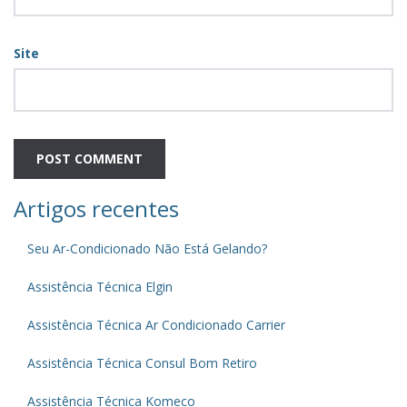
Site
Artigos recentes
Seu Ar-Condicionado Não Está Gelando?
Assistência Técnica Elgin
Assistência Técnica Ar Condicionado Carrier
Assistência Técnica Consul Bom Retiro
Assistência Técnica Komeco