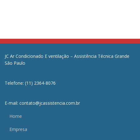
JC Ar Condicionado E ventilação – Assistência Técnica Grande
São Paulo
Telefone: (11) 2364-8076
E-mail: contato@jcassistencia.com.br
Home
Empresa