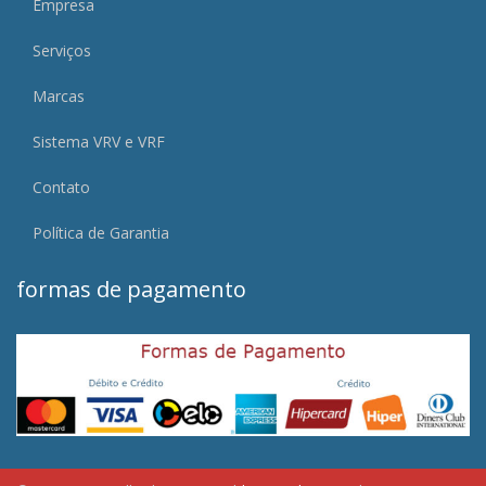
Empresa
Serviços
Marcas
Sistema VRV e VRF
Contato
Política de Garantia
formas de pagamento