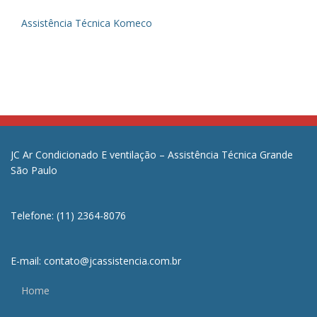
Assistência Técnica Komeco
JC Ar Condicionado E ventilação – Assistência Técnica Grande
São Paulo
Telefone: (11) 2364-8076
E-mail: contato@jcassistencia.com.br
Home