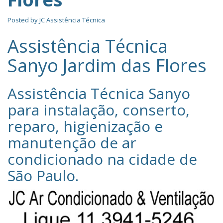
Posted by
JC Assistência Técnica
Assistência Técnica
Sanyo Jardim das Flores
Assistência Técnica Sanyo‎
para instalação, conserto,
reparo, higienização e
manutenção de ar
condicionado na cidade de
São Paulo
.