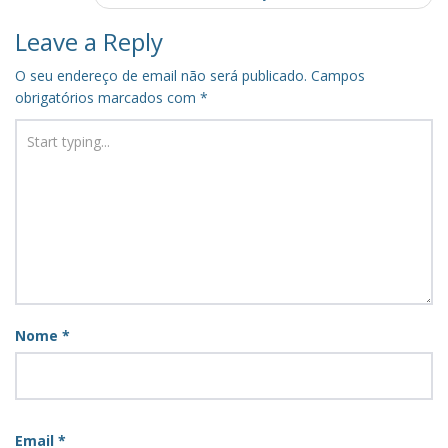
Leave a Reply
O seu endereço de email não será publicado.
Campos
obrigatórios marcados com
*
Nome
*
Email
*