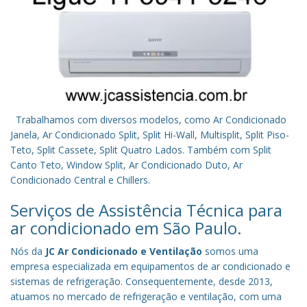
Trabalhamos com diversos modelos, como Ar Condicionado
Janela, Ar Condicionado Split, Split Hi-Wall, Multisplit, Split Piso-
Teto, Split Cassete, Split Quatro Lados. Também com Split
Canto Teto, Window Split, Ar Condicionado Duto, Ar
Condicionado Central e Chillers.
Serviços de Assistência Técnica para
ar condicionado em São Paulo.
Nós da
JC Ar Condicionado e Ventilação
somos uma
empresa especializada em equipamentos de ar condicionado e
sistemas de refrigeração. Consequentemente, desde 2013,
atuamos no mercado de refrigeração e ventilação, com uma