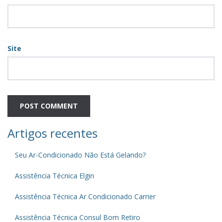
Site
Artigos recentes
Seu Ar-Condicionado Não Está Gelando?
Assistência Técnica Elgin
Assistência Técnica Ar Condicionado Carrier
Assistência Técnica Consul Bom Retiro