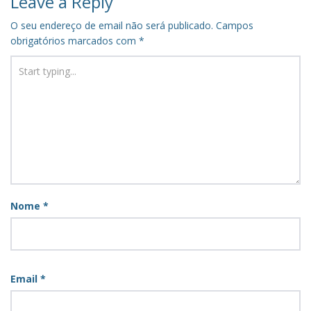
Leave a Reply
O seu endereço de email não será publicado.
Campos
obrigatórios marcados com
*
Nome
*
Email
*