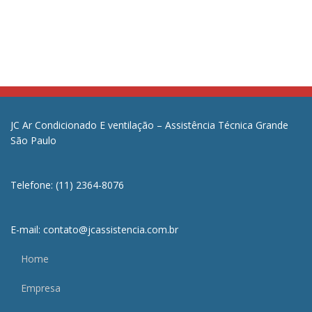
JC Ar Condicionado E ventilação – Assistência Técnica Grande
São Paulo
Telefone: (11) 2364-8076
E-mail: contato@jcassistencia.com.br
Home
Empresa