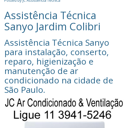
Posted by
JC Assistência Técnica
Assistência Técnica
Sanyo Jardim Colibri
Assistência Técnica Sanyo‎
para instalação, conserto,
reparo, higienização e
manutenção de ar
condicionado na cidade de
São Paulo
.