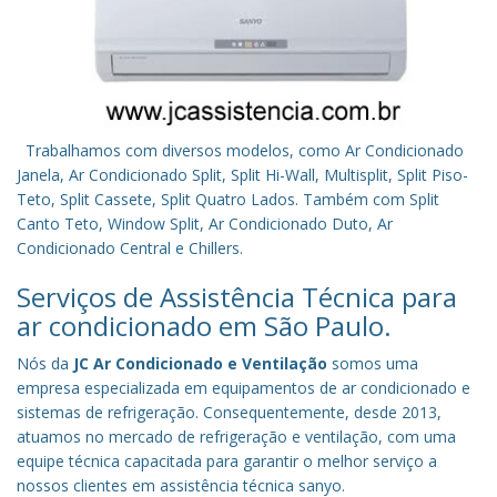
Trabalhamos com diversos modelos, como Ar Condicionado
Janela, Ar Condicionado Split, Split Hi-Wall, Multisplit, Split Piso-
Teto, Split Cassete, Split Quatro Lados. Também com Split
Canto Teto, Window Split, Ar Condicionado Duto, Ar
Condicionado Central e Chillers.
Serviços de Assistência Técnica para
ar condicionado em São Paulo.
Nós da
JC Ar Condicionado e Ventilação
somos uma
empresa especializada em equipamentos de ar condicionado e
sistemas de refrigeração. Consequentemente, desde 2013,
atuamos no mercado de refrigeração e ventilação, com uma
equipe técnica capacitada para garantir o melhor serviço a
nossos clientes em assistência técnica sanyo.