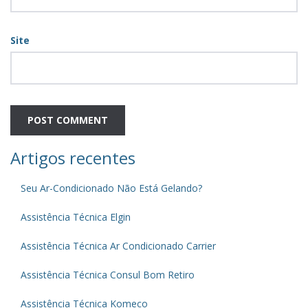
Site
Artigos recentes
Seu Ar-Condicionado Não Está Gelando?
Assistência Técnica Elgin
Assistência Técnica Ar Condicionado Carrier
Assistência Técnica Consul Bom Retiro
Assistência Técnica Komeco