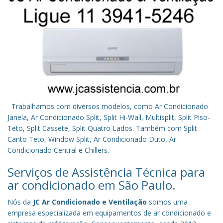
Trabalhamos com diversos modelos, como Ar Condicionado
Janela, Ar Condicionado Split, Split Hi-Wall, Multisplit, Split Piso-
Teto, Split Cassete, Split Quatro Lados. Também com Split
Canto Teto, Window Split, Ar Condicionado Duto, Ar
Condicionado Central e Chillers.
Serviços de Assistência Técnica para
ar condicionado em São Paulo.
Nós da
JC Ar Condicionado e Ventilação
somos uma
empresa especializada em equipamentos de ar condicionado e