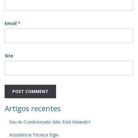
Email
*
Site
Artigos recentes
Seu Ar-Condicionado Não Está Gelando?
Assistência Técnica Elgin