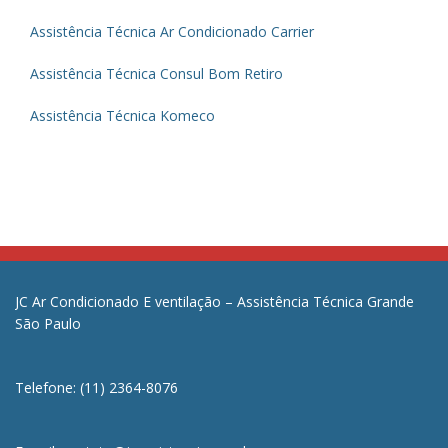
Assistência Técnica Ar Condicionado Carrier
Assistência Técnica Consul Bom Retiro
Assistência Técnica Komeco
JC Ar Condicionado E ventilação – Assistência Técnica Grande
São Paulo
Telefone: (11) 2364-8076