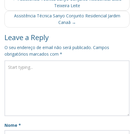
Teixeira Leite
navigation
Assistência Técnica Sanyo Conjunto Residencial Jardim
Canaã
→
Leave a Reply
O seu endereço de email não será publicado.
Campos
obrigatórios marcados com
*
Nome
*