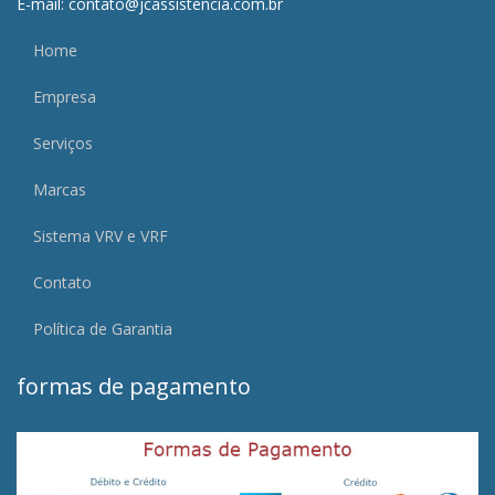
E-mail: contato@jcassistencia.com.br
Home
Empresa
Serviços
Marcas
Sistema VRV e VRF
Contato
Política de Garantia
formas de pagamento