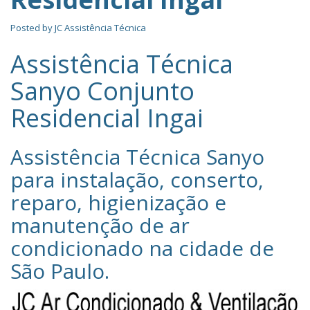
Posted by
JC Assistência Técnica
Assistência Técnica
Sanyo Conjunto
Residencial Ingai
Assistência Técnica Sanyo‎
para instalação, conserto,
reparo, higienização e
manutenção de ar
condicionado na cidade de
São Paulo
.