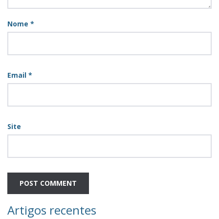
Nome
*
Email
*
Site
Artigos recentes