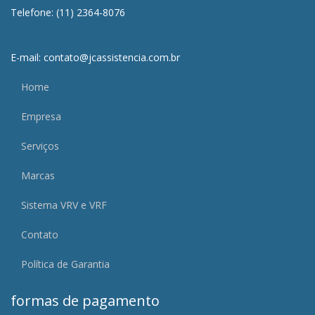
Telefone: (11) 2364-8076
E-mail: contato@jcassistencia.com.br
Home
Empresa
Serviços
Marcas
Sistema VRV e VRF
Contato
Política de Garantia
formas de pagamento