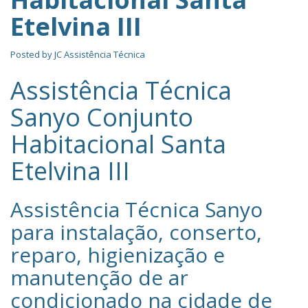
Etelvina III
Posted by
JC Assistência Técnica
Assistência Técnica
Sanyo Conjunto
Habitacional Santa
Etelvina III
Assistência Técnica Sanyo‎
para instalação, conserto,
reparo, higienização e
manutenção de ar
condicionado na cidade de