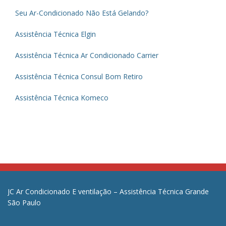
Seu Ar-Condicionado Não Está Gelando?
Assistência Técnica Elgin
Assistência Técnica Ar Condicionado Carrier
Assistência Técnica Consul Bom Retiro
Assistência Técnica Komeco
JC Ar Condicionado E ventilação – Assistência Técnica Grande
São Paulo