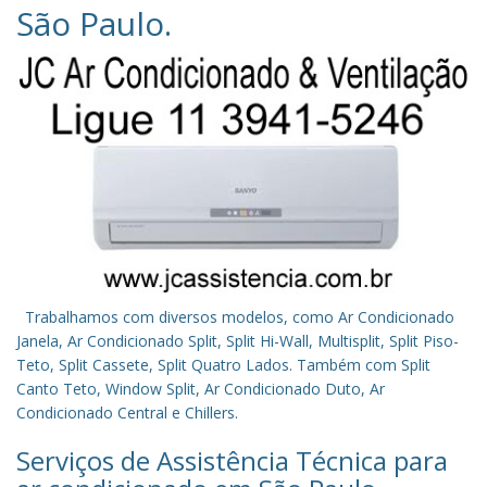
São Paulo
.
Trabalhamos com diversos modelos, como Ar Condicionado
Janela, Ar Condicionado Split, Split Hi-Wall, Multisplit, Split Piso-
Teto, Split Cassete, Split Quatro Lados. Também com Split
Canto Teto, Window Split, Ar Condicionado Duto, Ar
Condicionado Central e Chillers.
Serviços de Assistência Técnica para