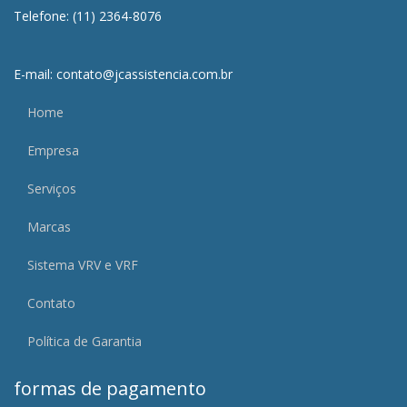
Telefone: (11) 2364-8076
E-mail: contato@jcassistencia.com.br
Home
Empresa
Serviços
Marcas
Sistema VRV e VRF
Contato
Política de Garantia
formas de pagamento