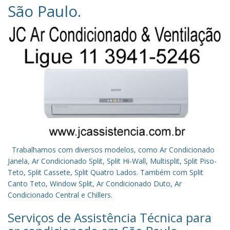
São Paulo
.
Trabalhamos com diversos modelos, como Ar Condicionado
Janela, Ar Condicionado Split, Split Hi-Wall, Multisplit, Split Piso-
Teto, Split Cassete, Split Quatro Lados. Também com Split
Canto Teto, Window Split, Ar Condicionado Duto, Ar
Condicionado Central e Chillers.
Serviços de Assistência Técnica para