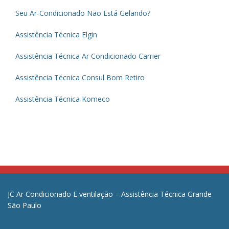
Seu Ar-Condicionado Não Está Gelando?
Assistência Técnica Elgin
Assistência Técnica Ar Condicionado Carrier
Assistência Técnica Consul Bom Retiro
Assistência Técnica Komeco
JC Ar Condicionado E ventilação – Assistência Técnica Grande
São Paulo