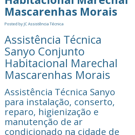
Mascarenhas Morais
Posted by
JC Assistência Técnica
Assistência Técnica
Sanyo Conjunto
Habitacional Marechal
Mascarenhas Morais
Assistência Técnica Sanyo‎
para instalação, conserto,
reparo, higienização e
manutenção de ar
condicionado na cidade de