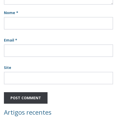
Nome
*
Email
*
Site
Artigos recentes