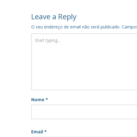
navigation
Leave a Reply
O seu endereço de email não será publicado.
Campos
Nome
*
Email
*