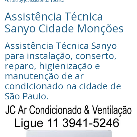
Posted by
JC Assistência Técnica
Assistência Técnica
Sanyo Cidade Monções
Assistência Técnica Sanyo‎
para instalação, conserto,
reparo, higienização e
manutenção de ar
condicionado na cidade de
São Paulo
.