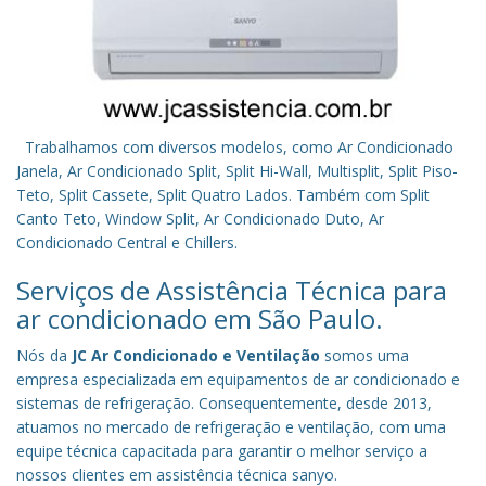
Trabalhamos com diversos modelos, como Ar Condicionado
Janela, Ar Condicionado Split, Split Hi-Wall, Multisplit, Split Piso-
Teto, Split Cassete, Split Quatro Lados. Também com Split
Canto Teto, Window Split, Ar Condicionado Duto, Ar
Condicionado Central e Chillers.
Serviços de Assistência Técnica para
ar condicionado em São Paulo.
Nós da
JC Ar Condicionado e Ventilação
somos uma
empresa especializada em equipamentos de ar condicionado e
sistemas de refrigeração. Consequentemente, desde 2013,
atuamos no mercado de refrigeração e ventilação, com uma
equipe técnica capacitada para garantir o melhor serviço a
nossos clientes em assistência técnica sanyo.