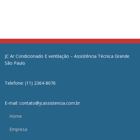
JC Ar Condicionado E ventilação – Assistência Técnica Grande
São Paulo
Telefone: (11) 2364-8076
E-mail: contato@jcassistencia.com.br
Home
Empresa