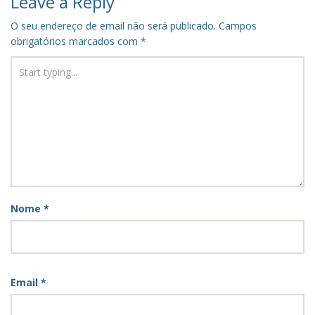
Leave a Reply
O seu endereço de email não será publicado.
Campos
obrigatórios marcados com
*
Nome
*
Email
*