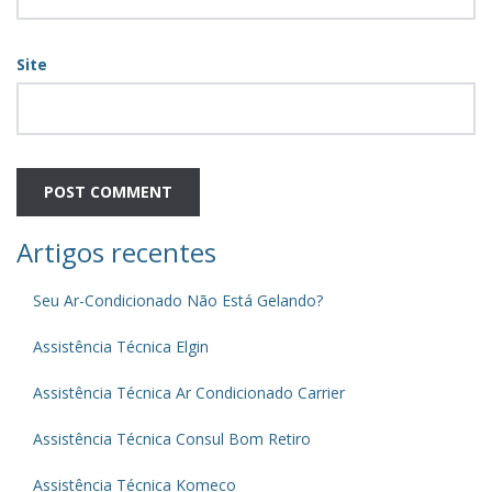
Site
Artigos recentes
Seu Ar-Condicionado Não Está Gelando?
Assistência Técnica Elgin
Assistência Técnica Ar Condicionado Carrier
Assistência Técnica Consul Bom Retiro
Assistência Técnica Komeco