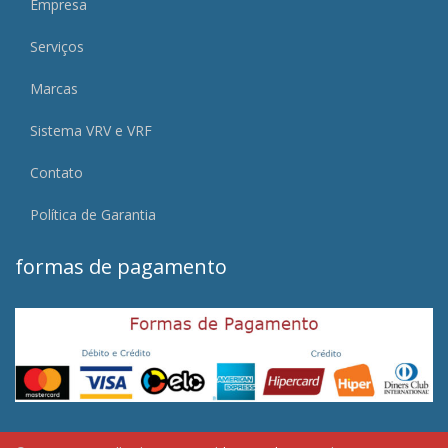
Empresa
Serviços
Marcas
Sistema VRV e VRF
Contato
Política de Garantia
formas de pagamento