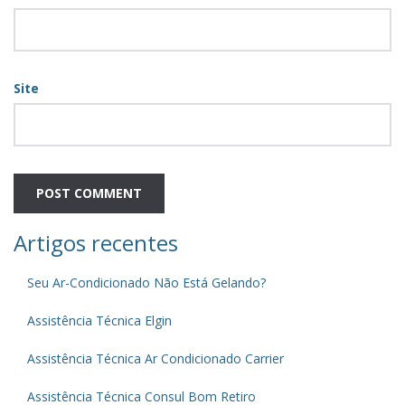
Site
Artigos recentes
Seu Ar-Condicionado Não Está Gelando?
Assistência Técnica Elgin
Assistência Técnica Ar Condicionado Carrier
Assistência Técnica Consul Bom Retiro