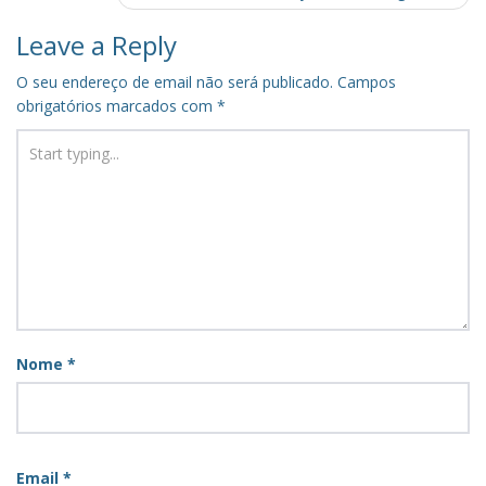
Leave a Reply
O seu endereço de email não será publicado.
Campos
obrigatórios marcados com
*
Nome
*
Email
*