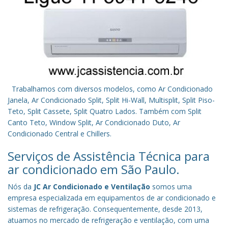
Trabalhamos com diversos modelos, como Ar Condicionado
Janela, Ar Condicionado Split, Split Hi-Wall, Multisplit, Split Piso-
Teto, Split Cassete, Split Quatro Lados. Também com Split
Canto Teto, Window Split, Ar Condicionado Duto, Ar
Condicionado Central e Chillers.
Serviços de Assistência Técnica para
ar condicionado em São Paulo.
Nós da
JC Ar Condicionado e Ventilação
somos uma
empresa especializada em equipamentos de ar condicionado e
sistemas de refrigeração. Consequentemente, desde 2013,
atuamos no mercado de refrigeração e ventilação, com uma