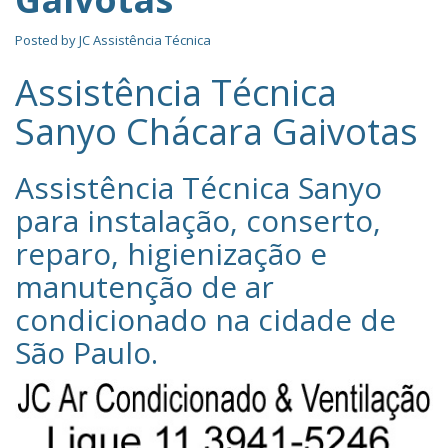
Posted by
JC Assistência Técnica
Assistência Técnica
Sanyo Chácara Gaivotas
Assistência Técnica Sanyo‎
para instalação, conserto,
reparo, higienização e
manutenção de ar
condicionado na cidade de
São Paulo
.