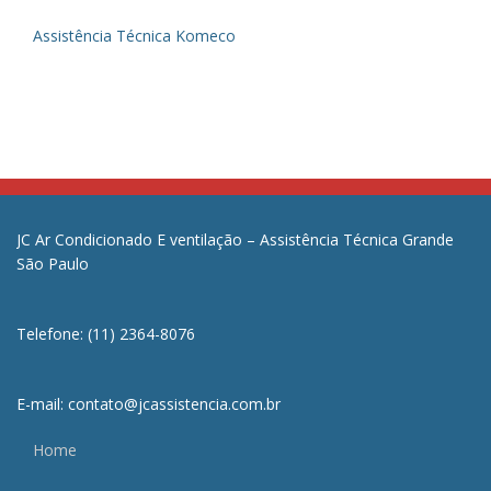
Assistência Técnica Komeco
JC Ar Condicionado E ventilação – Assistência Técnica Grande
São Paulo
Telefone: (11) 2364-8076
E-mail: contato@jcassistencia.com.br
Home