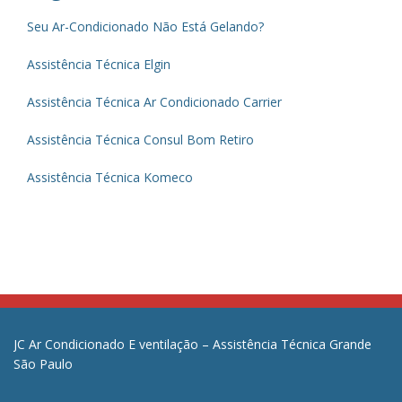
Seu Ar-Condicionado Não Está Gelando?
Assistência Técnica Elgin
Assistência Técnica Ar Condicionado Carrier
Assistência Técnica Consul Bom Retiro
Assistência Técnica Komeco
JC Ar Condicionado E ventilação – Assistência Técnica Grande
São Paulo