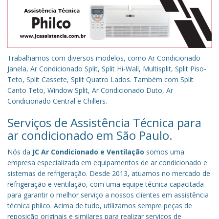
Trabalhamos com diversos modelos, como Ar Condicionado
Janela, Ar Condicionado Split, Split Hi-Wall, Multisplit, Split Piso-
Teto, Split Cassete, Split Quatro Lados. Também com Split
Canto Teto, Window Split, Ar Condicionado Duto, Ar
Condicionado Central e Chillers.
Serviços de Assistência Técnica para
ar condicionado em São Paulo.
Nós da
JC Ar Condicionado e Ventilação
somos uma
empresa especializada em equipamentos de ar condicionado e
sistemas de refrigeração. Desde 2013, atuamos no mercado de
refrigeração e ventilação, com uma equipe técnica capacitada
para garantir o melhor serviço a nossos clientes em assistência
técnica philco. Acima de tudo, utilizamos sempre peças de
reposição originais e similares para realizar serviços de