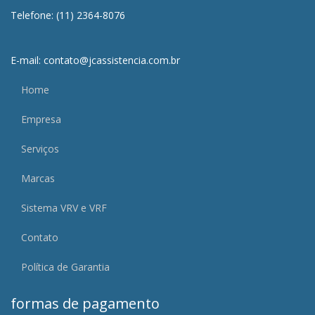
Telefone: (11) 2364-8076
E-mail: contato@jcassistencia.com.br
Home
Empresa
Serviços
Marcas
Sistema VRV e VRF
Contato
Política de Garantia
formas de pagamento