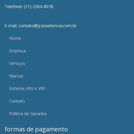
Telefone: (11) 2364-8076
E-mail: contato@jcassistencia.com.br
Home
Empresa
Serviços
Marcas
Sistema VRV e VRF
Contato
Política de Garantia
formas de pagamento