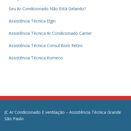
Seu Ar-Condicionado Não Está Gelando?
Assistência Técnica Elgin
Assistência Técnica Ar Condicionado Carrier
Assistência Técnica Consul Bom Retiro
Assistência Técnica Komeco
JC Ar Condicionado E ventilação – Assistência Técnica Grande
São Paulo