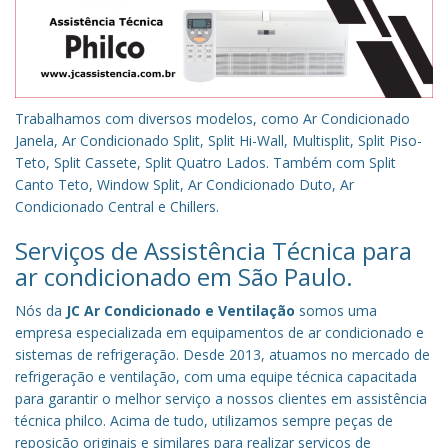
Trabalhamos com diversos modelos, como Ar Condicionado
Janela, Ar Condicionado Split, Split Hi-Wall, Multisplit, Split Piso-
Teto, Split Cassete, Split Quatro Lados. Também com Split
Canto Teto, Window Split, Ar Condicionado Duto, Ar
Condicionado Central e Chillers.
Serviços de Assistência Técnica para
ar condicionado em São Paulo.
Nós da
JC Ar Condicionado e Ventilação
somos uma
empresa especializada em equipamentos de ar condicionado e
sistemas de refrigeração. Desde 2013, atuamos no mercado de
refrigeração e ventilação, com uma equipe técnica capacitada
para garantir o melhor serviço a nossos clientes em assistência
técnica philco. Acima de tudo, utilizamos sempre peças de
reposição originais e similares para realizar serviços de